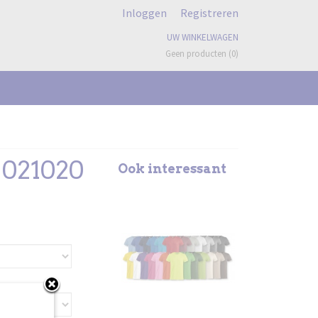
Inloggen
Registreren
UW WINKELWAGEN
Geen producten
(0)
 021020
Ook interessant