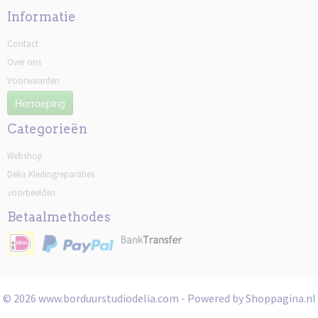
Informatie
Contact
Over ons
Voorwaarden
Herroeping
Categorieën
Webshop
Delia Kledingreparaties
voorbeelden
Betaalmethodes
© 2026 www.borduurstudiodelia.com - Powered by Shoppagina.nl