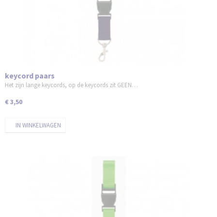
keycord paars
Het zijn lange keycords, op de keycords zit GEEN…
€ 3,50
IN WINKELWAGEN