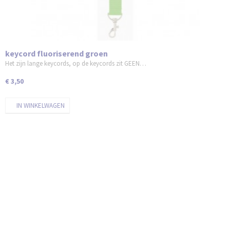
keycord fluoriserend groen
Het zijn lange keycords, op de keycords zit GEEN…
€ 3,50
IN WINKELWAGEN