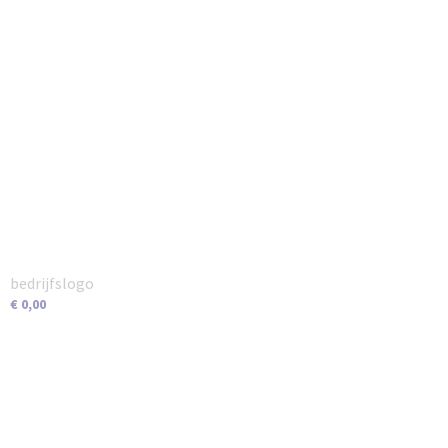
bedrijfslogo
€ 0,00