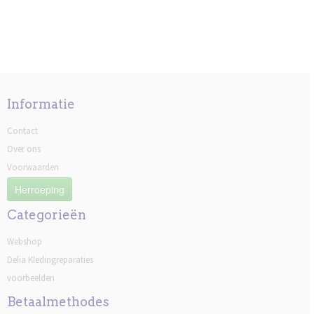
Informatie
Contact
Over ons
Voorwaarden
Herroeping
Categorieën
Webshop
Delia Kledingreparaties
voorbeelden
Betaalmethodes