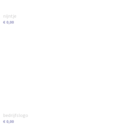
nijntje
€ 0,00
bedrijfslogo
€ 0,00