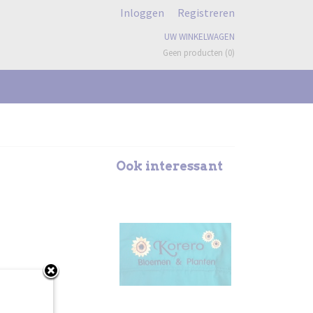
Inloggen
Registreren
UW WINKELWAGEN
Geen producten
(0)
Ook interessant