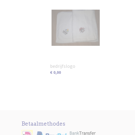
bedrijfslogo
€ 0,00
Betaalmethodes