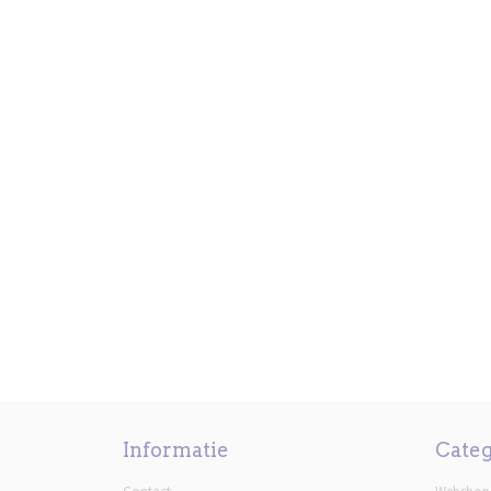
Informatie
Cate