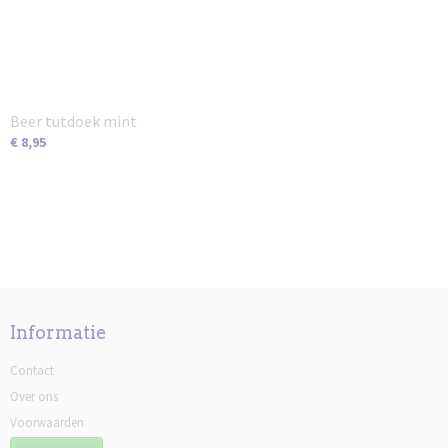
Beer tutdoek mint
€ 8,95
Informatie
Contact
Over ons
Voorwaarden