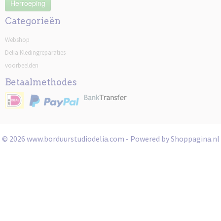
Herroeping
Categorieën
Webshop
Delia Kledingreparaties
voorbeelden
Betaalmethodes
© 2026 www.borduurstudiodelia.com - Powered by Shoppagina.nl